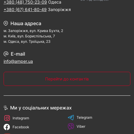
+380 (48) 750-23-09
Одеса
+380 (67) 641-80-49
Запоріжжя
Наша адреса
м. Запорiжжя, вул. Крива Бухта, 2
м. Kиїв, вул. Бориспільська, 7
м. Одеса, вул. Троїцька, 23
E-mail
info@amper.ua
Перейти до контактів
Ми у соціальних мережах
Telegram
Instagram
Viber
Facebook