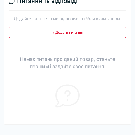
Питання та відповіді
Додайте питання, і ми відповімо найближчим часом.
+ Додати питання
Немає питань про даний товар, станьте
першим і задайте своє питання.