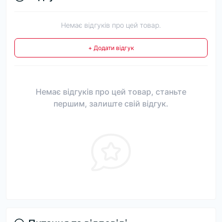
Немає відгуків про цей товар.
+ Додати відгук
Немає відгуків про цей товар, станьте
першим, залиште свій відгук.