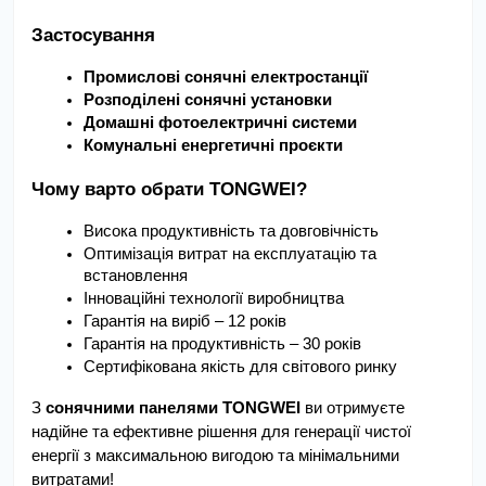
Застосування
Промислові сонячні електростанції
Розподілені сонячні установки
Домашні фотоелектричні системи
Комунальні енергетичні проєкти
Чому варто обрати TONGWEI?
Висока продуктивність та довговічність
Оптимізація витрат на експлуатацію та 
встановлення
Інноваційні технології виробництва 
Гарантія на виріб – 12 років
Гарантія на продуктивність – 30 років 
Сертифікована якість для світового ринку
З 
сонячними панелями TONGWEI
 ви отримуєте 
надійне та ефективне рішення для генерації чистої 
енергії з максимальною вигодою та мінімальними 
витратами!