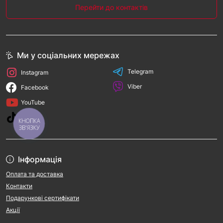
Перейти до контактів
Ми у соціальних мережах
Telegram
Instagram
Viber
Facebook
YouTube
TikTok
КНОПКА
ЗВ'ЯЗКУ
Інформація
Оплата та доставка
Контакти
Подарункові сертифікати
Акції