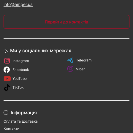
info@amper.ua
Перейти до контактів
Ми у соціальних мережах
Telegram
Instagram
Viber
Facebook
YouTube
TikTok
Інформація
Оплата та доставка
Контакти