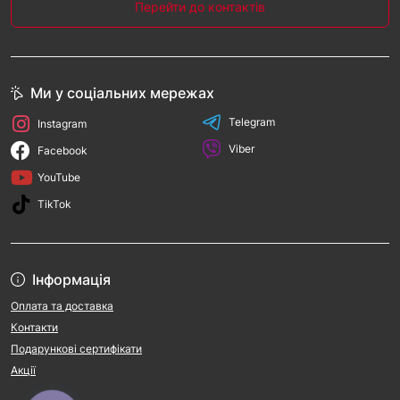
Перейти до контактів
Ми у соціальних мережах
Telegram
Instagram
Viber
Facebook
YouTube
TikTok
Інформація
Оплата та доставка
Контакти
Подарункові сертифікати
Акції