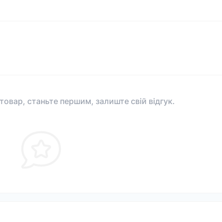
 товар, станьте першим, залиште свій відгук.