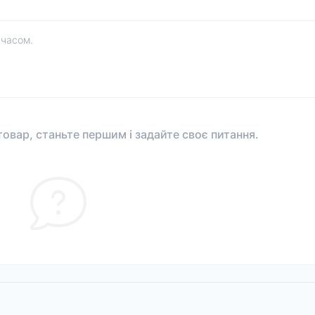
 часом.
овар, станьте першим і задайте своє питання.