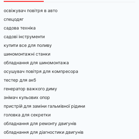
освіжувач повітря в авто
спецодяг
садова техніка
садові інструменти
купити все для поливу
шиномонтажні станки
обладнання для шиномонтажа
осушувач повітря для компресора
тестер для акб
генератор важкого диму
знімач кульових опор
пристрій для заміни гальмівної рідини
головка для секретки
обладнання для ремонту двигунів
обладнання для діагностики двигунів