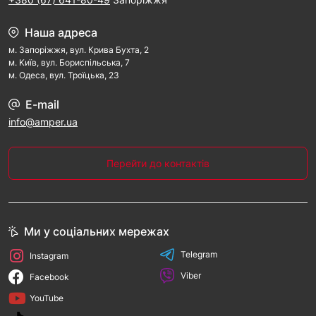
Наша адреса
м. Запорiжжя, вул. Крива Бухта, 2
м. Kиїв, вул. Бориспільська, 7
м. Одеса, вул. Троїцька, 23
E-mail
info@amper.ua
Перейти до контактів
Ми у соціальних мережах
Telegram
Instagram
Viber
Facebook
YouTube