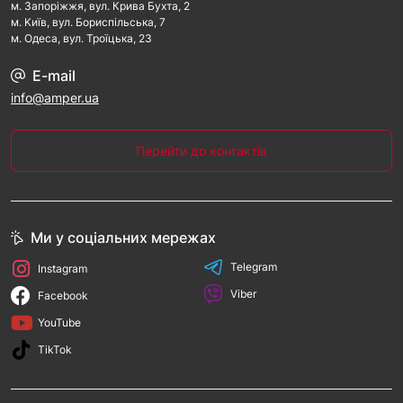
м. Запорiжжя, вул. Крива Бухта, 2
м. Kиїв, вул. Бориспільська, 7
м. Одеса, вул. Троїцька, 23
E-mail
info@amper.ua
Перейти до контактів
Ми у соціальних мережах
Telegram
Instagram
Viber
Facebook
YouTube
TikTok