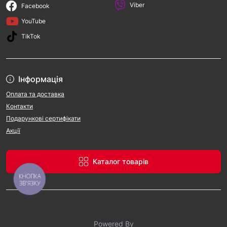
Viber
Facebook
YouTube
TikTok
Інформація
Оплата та доставка
Контакти
Подарункові сертифікати
Акції
Каталог товарів
КНОПКА
ЗВ'ЯЗКУ
Powered By