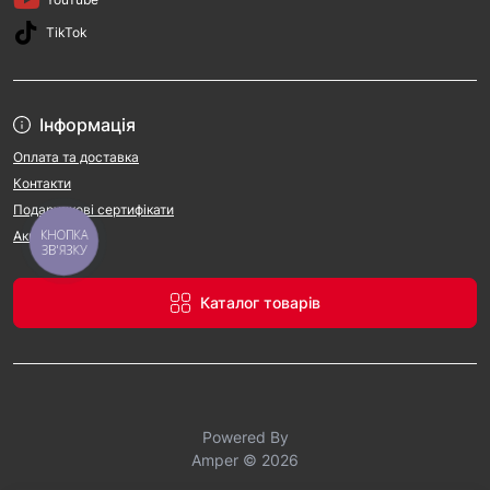
TikTok
Інформація
Оплата та доставка
Контакти
Подарункові сертифікати
КНОПКА
Акції
ЗВ'ЯЗКУ
Каталог товарів
Powered By
Amper © 2026