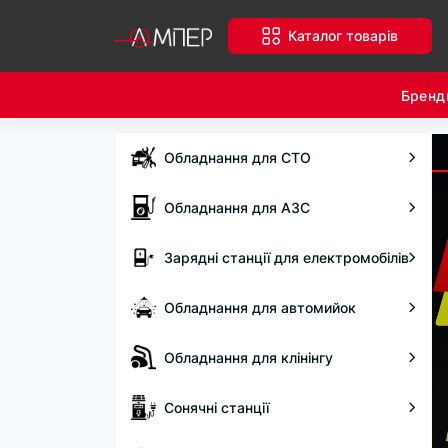
Каталог товарів
Бренд
Обладнання для СТО
Обладнання для АЗС
Зарядні станції для електромобілів
Обладнання для автомийок
Обладнання для клінінгу
Сонячні станції