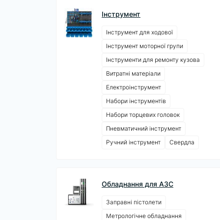
Інструмент
Інструмент для ходової
Інструмент моторної групи
Інструменти для ремонту кузова
Витратні матеріали
Електроінструмент
Набори інструментів
Набори торцевих головок
Пневматичний інструмент
Ручний інструмент
Свердла
Обладнання для АЗС
Заправні пістолети
Метрологічне обладнання