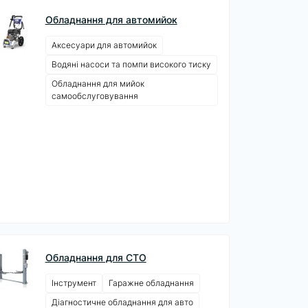
Обладнання для автомийок
Аксесуари для автомийок
Водяні насоси та помпи високого тиску
Обладнання для мийок
самообслуговування
Обладнання для СТО
Інструмент
Гаражне обладнання
Діагностичне обладнання для авто