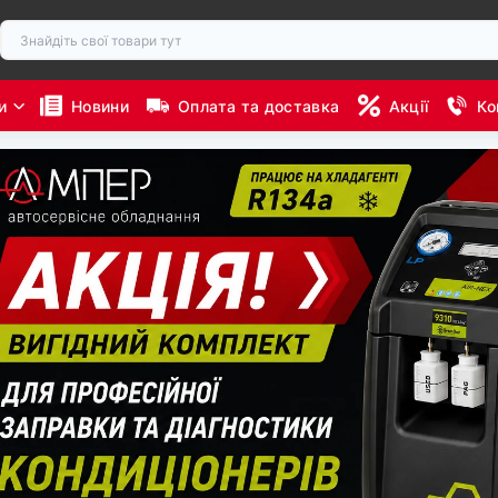
и
Новини
Оплата та доставка
Акції
Ко