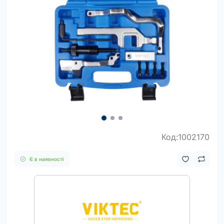
Код:1002170
Є в наявності