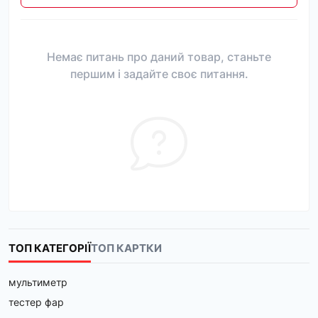
Немає питань про даний товар, станьте
першим і задайте своє питання.
ТОП КАТЕГОРІЇ
ТОП КАРТКИ
мультиметр
тестер фар