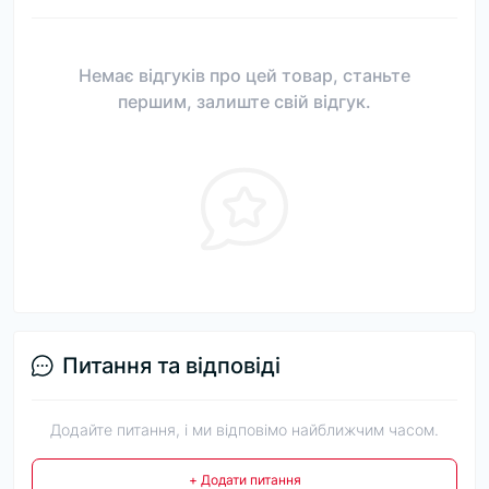
Немає відгуків про цей товар, станьте
першим, залиште свій відгук.
Питання та відповіді
Додайте питання, і ми відповімо найближчим часом.
+ Додати питання