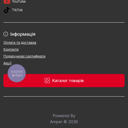
YouTube
TikTok
Інформація
Оплата та доставка
Контакти
Подарункові сертифікати
Акції
КНОПКА
ЗВ'ЯЗКУ
Каталог товарів
Powered By
Amper © 2026