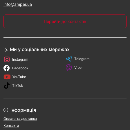
info@amper.ua
Перейти до контактів
Ми у соціальних мережах
Telegram
Instagram
Viber
Facebook
YouTube
TikTok
Інформація
Оплата та доставка
Контакти