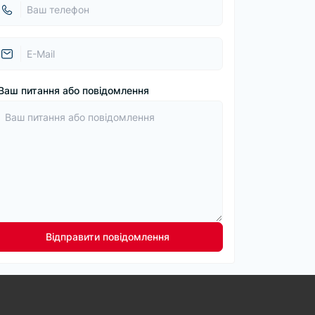
Ваш питання або повідомлення
Відправити повідомлення