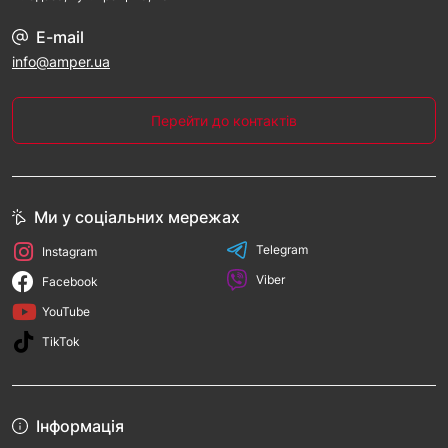
E-mail
info@amper.ua
Перейти до контактів
Ми у соціальних мережах
Telegram
Instagram
Viber
Facebook
YouTube
TikTok
Інформація