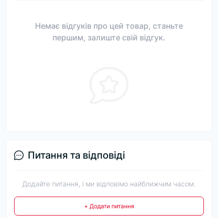
Немає відгуків про цей товар, станьте
першим, залиште свій відгук.
Питання та відповіді
Додайте питання, і ми відповімо найближчим часом.
+ Додати питання