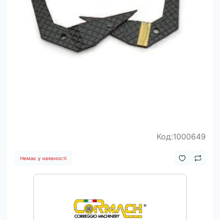
Код:1000649
Немає у наявності