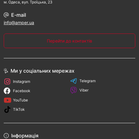
м. Одеса, вул. Троїцька, 23
E-mail
info@amper.ua
Перейти до контактів
Ми у соціальних мережах
Telegram
Instagram
Viber
Facebook
YouTube
TikTok
Інформація