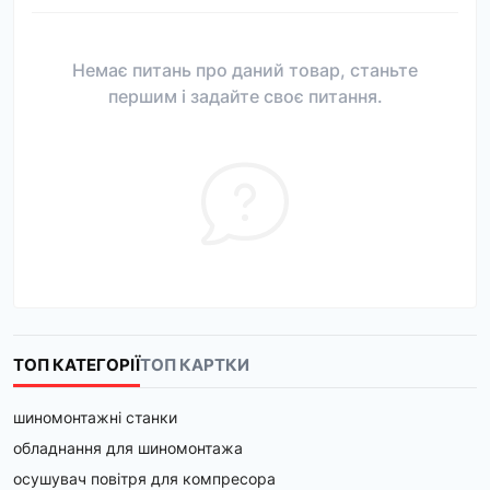
Немає питань про даний товар, станьте
першим і задайте своє питання.
ТОП КАТЕГОРІЇ
ТОП КАРТКИ
шиномонтажні станки
обладнання для шиномонтажа
осушувач повітря для компресора