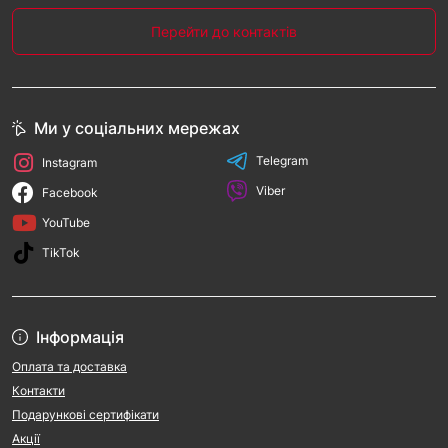
Перейти до контактів
Ми у соціальних мережах
Telegram
Instagram
Viber
Facebook
YouTube
TikTok
Інформація
Оплата та доставка
Контакти
Подарункові сертифікати
Акції