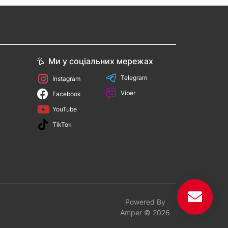
Ми у соціальних мережах
Telegram
Instagram
Viber
Facebook
YouTube
TikTok
Powered By
Amper © 2026