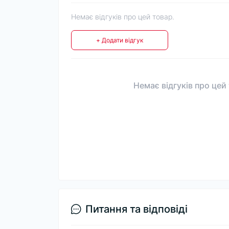
Немає відгуків про цей товар.
+ Додати відгук
Немає відгуків про цей
Питання та відповіді