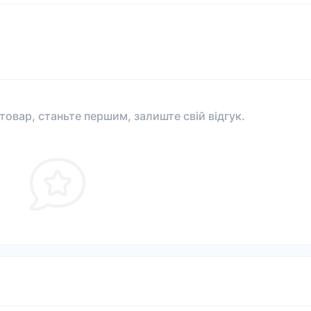
 товар, станьте першим, залиште свій відгук.