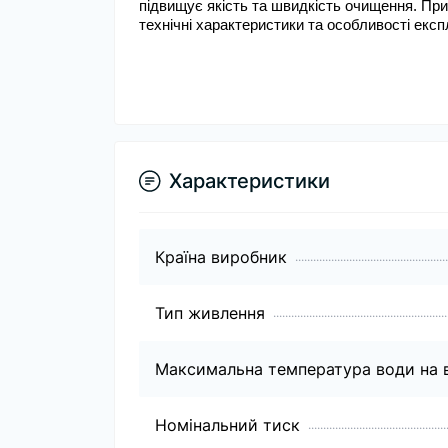
підвищує якість та швидкість очищення. При
технічні характеристики та особливості експ
Характеристики
Країна виробник
Тип живлення
Максимальна температура води на в
Номінальний тиск