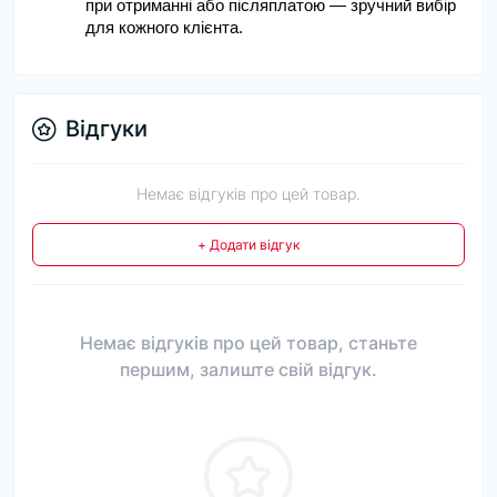
при отриманні або післяплатою — зручний вибір 
для кожного клієнта.
Відгуки
Немає відгуків про цей товар.
+ Додати відгук
Немає відгуків про цей товар, станьте
першим, залиште свій відгук.