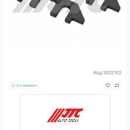
Код:1002152
Є в наявності