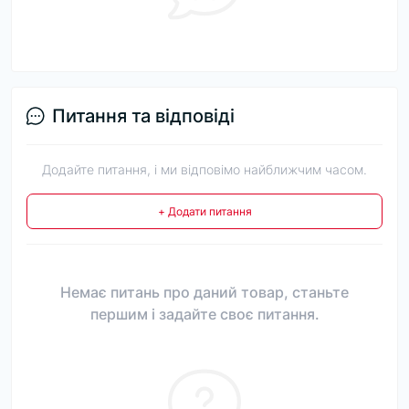
Питання та відповіді
Додайте питання, і ми відповімо найближчим часом.
+ Додати питання
Немає питань про даний товар, станьте
першим і задайте своє питання.