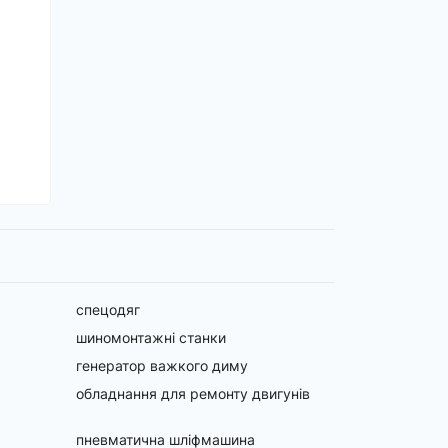
спецодяг
шиномонтажні станки
генератор важкого диму
обладнання для ремонту двигунів
пневматична шліфмашина