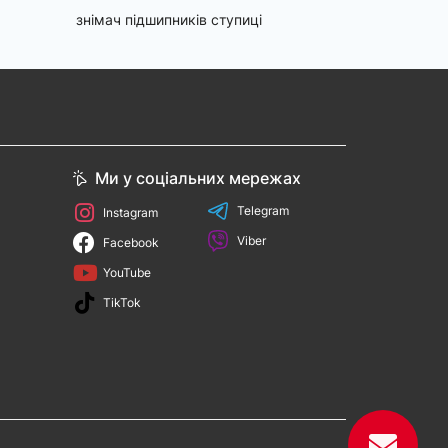
знімач підшипників ступиці
Ми у соціальних мережах
Telegram
Instagram
Viber
Facebook
YouTube
TikTok