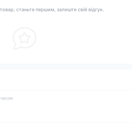
 товар, станьте першим, залиште свій відгук.
 часом.