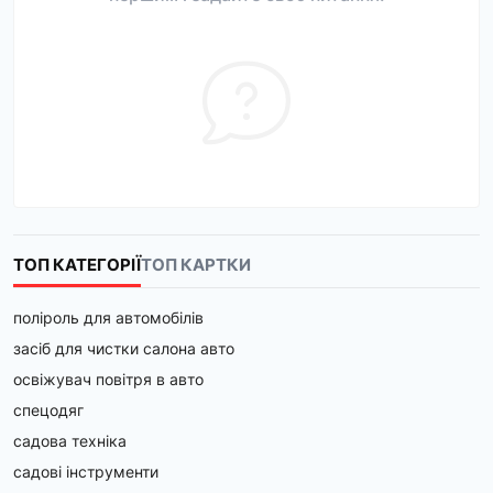
ТОП КАТЕГОРІЇ
ТОП КАРТКИ
поліроль для автомобілів
засіб для чистки салона авто
освіжувач повітря в авто
спецодяг
садова техніка
садові інструменти