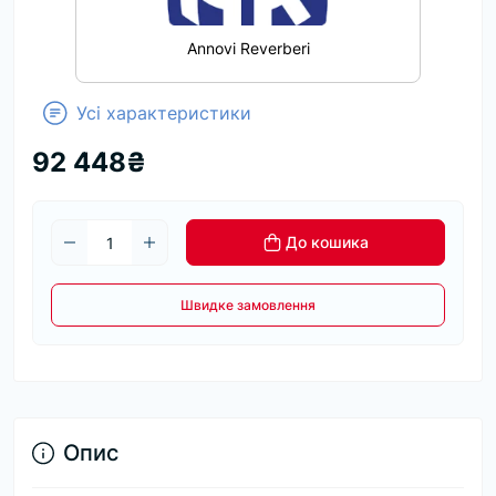
Annovi Reverberi
Усі характеристики
92 448₴
До кошика
Швидке замовлення
Опис