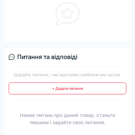
Питання та відповіді
Додайте питання, і ми відповімо найближчим часом.
+ Додати питання
Немає питань про даний товар, станьте
першим і задайте своє питання.