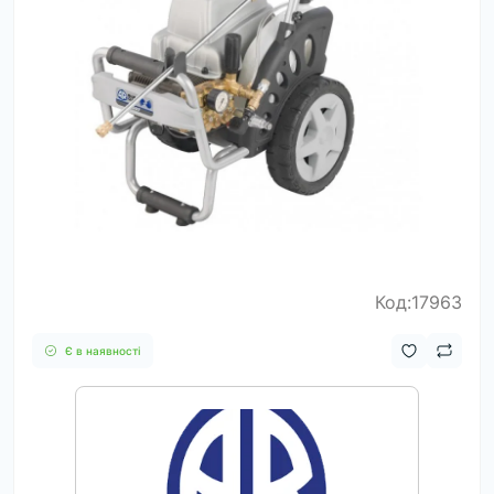
Код:17963
Є в наявності