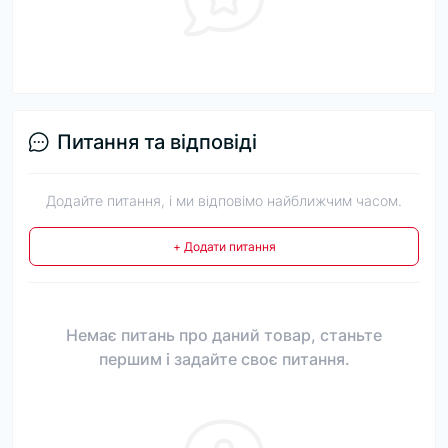
Питання та відповіді
Додайте питання, і ми відповімо найближчим часом.
+ Додати питання
Немає питань про даний товар, станьте
першим і задайте своє питання.