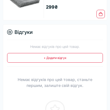
299₴
Відгуки
Немає відгуків про цей товар.
+ Додати відгук
Немає відгуків про цей товар, станьте
першим, залиште свій відгук.