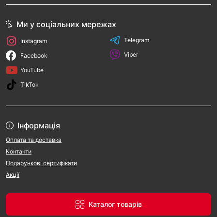
Ми у соціальних мережах
Telegram
Instagram
Viber
Facebook
YouTube
TikTok
Інформація
Оплата та доставка
Контакти
Подарункові сертифікати
Акції
Каталог товарів