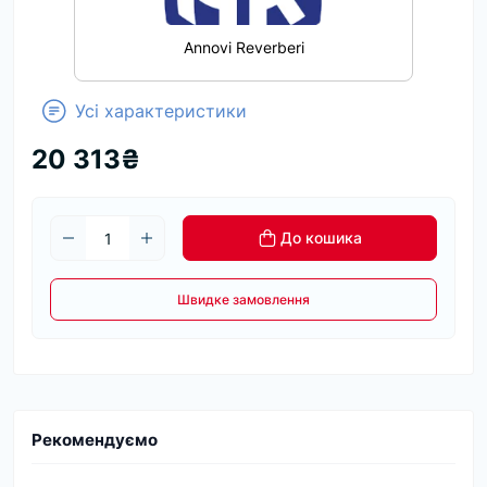
Annovi Reverberi
Усі характеристики
20 313₴
До кошика
Швидке замовлення
Рекомендуємо