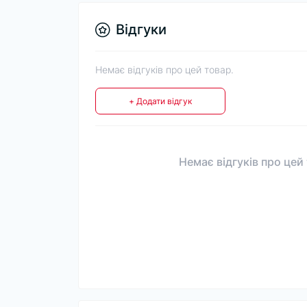
Відгуки
Немає відгуків про цей товар.
+ Додати відгук
Немає відгуків про цей