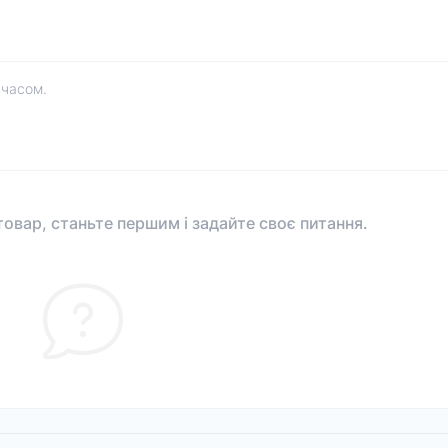
 часом.
овар, станьте першим і задайте своє питання.