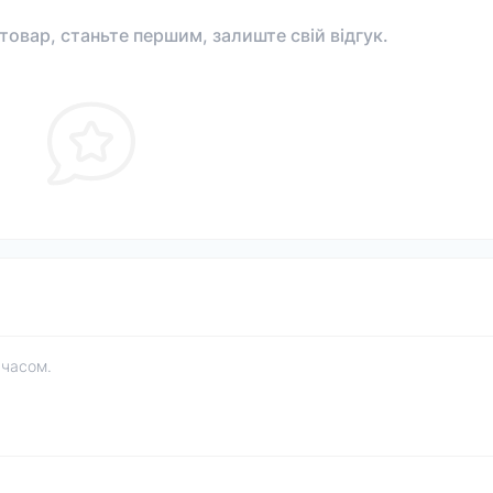
 товар, станьте першим, залиште свій відгук.
 часом.