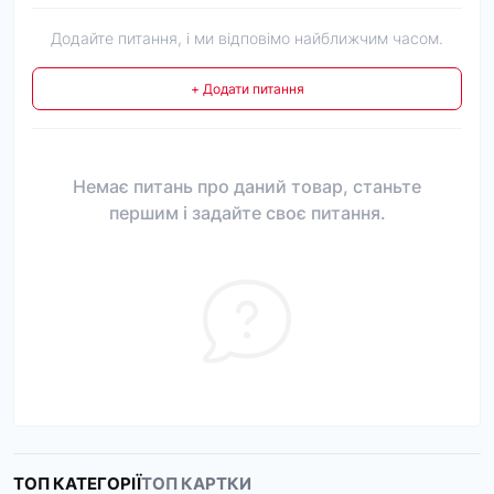
Додайте питання, і ми відповімо найближчим часом.
+ Додати питання
Немає питань про даний товар, станьте
першим і задайте своє питання.
ТОП КАТЕГОРІЇ
ТОП КАРТКИ