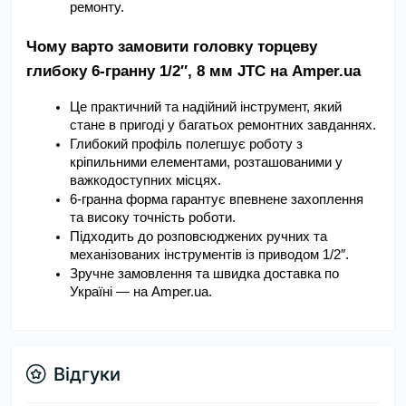
ремонту.
Чому варто замовити головку торцеву 
глибоку 6-гранну 1/2″, 8 мм JTC на Amper.ua
Це практичний та надійний інструмент, який 
стане в пригоді у багатьох ремонтних завданнях.
Глибокий профіль полегшує роботу з 
кріпильними елементами, розташованими у 
важкодоступних місцях.
6-гранна форма гарантує впевнене захоплення 
та високу точність роботи.
Підходить до розповсюджених ручних та 
механізованих інструментів із приводом 1/2″.
Зручне замовлення та швидка доставка по 
Україні — на Amper.ua.
Відгуки