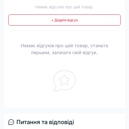
Немає відгуків про цей товар.
+ Додати відгук
Немає відгуків про цей товар, станьте
першим, залиште свій відгук.
Питання та відповіді