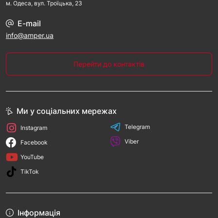
м. Одеса, вул. Троїцька, 23
E-mail
info@amper.ua
Перейти до контактів
Ми у соціальних мережах
Telegram
Instagram
Viber
Facebook
YouTube
TikTok
Інформація