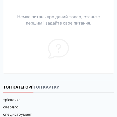
Немає питань про даний товар, станьте
першим і задайте своє питання.
ТОП КАТЕГОРІЇ
ТОП КАРТКИ
тріскачка
свердло
спецінструмент