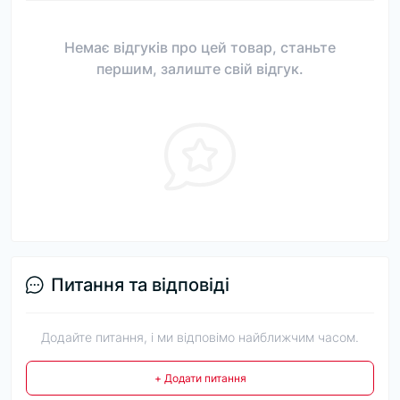
Немає відгуків про цей товар, станьте
першим, залиште свій відгук.
Питання та відповіді
Додайте питання, і ми відповімо найближчим часом.
+ Додати питання