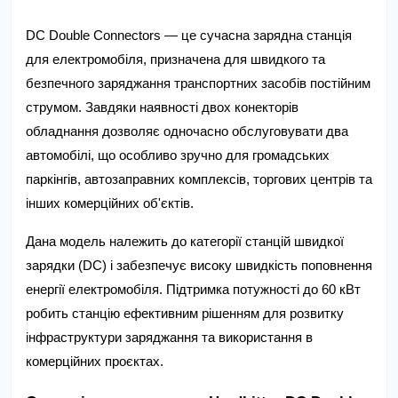
DC Double Connectors — це сучасна зарядна станція 
для електромобіля, призначена для швидкого та 
безпечного заряджання транспортних засобів постійним 
струмом. Завдяки наявності двох конекторів 
обладнання дозволяє одночасно обслуговувати два 
автомобілі, що особливо зручно для громадських 
паркінгів, автозаправних комплексів, торгових центрів та 
інших комерційних об'єктів.
Дана модель належить до категорії станцій швидкої 
зарядки (DC) і забезпечує високу швидкість поповнення 
енергії електромобіля. Підтримка потужності до 60 кВт 
робить станцію ефективним рішенням для розвитку 
інфраструктури заряджання та використання в 
комерційних проєктах.