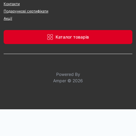
Контакти
Подарункові сертифікати
Акції
Каталог товарів
Powered By
Amper © 2026