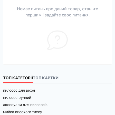
Немає питань про даний товар, станьте
першим і задайте своє питання.
ТОП КАТЕГОРІЇ
ТОП КАРТКИ
пилосос для вікон
пилосос ручний
аксесуари для пилососів
мийка високого тиску