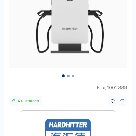
Код:1002889
Є в наявності