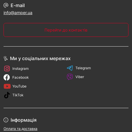
E-mail
info@amper.ua
Перейти до контактів
Ми у соціальних мережах
Telegram
Instagram
Viber
Facebook
YouTube
TikTok
Інформація
Оплата та доставка