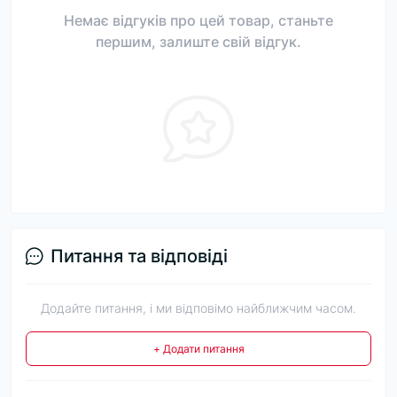
Немає відгуків про цей товар, станьте
першим, залиште свій відгук.
Питання та відповіді
Додайте питання, і ми відповімо найближчим часом.
+ Додати питання