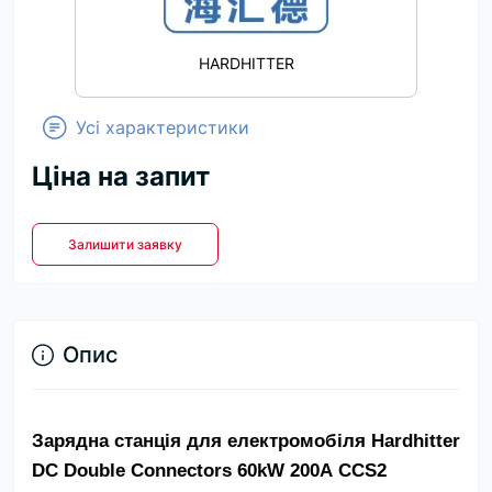
HARDHITTER
Усі характеристики
Ціна на запит
Залишити заявку
Опис
Зарядна станція для електромобіля Hardhitter 
DC Double Connectors 60kW 200А CCS2