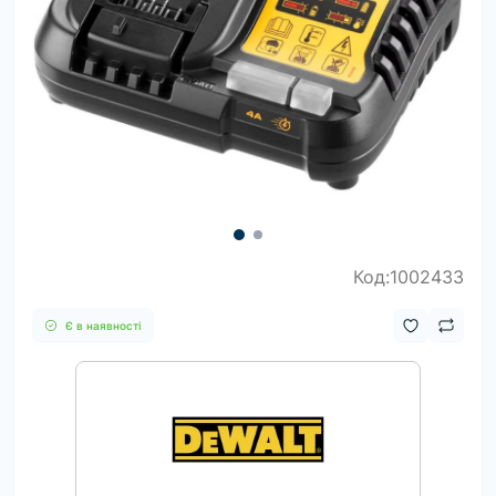
Код:1002433
Є в наявності