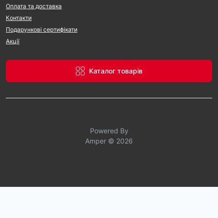
Оплата та доставка
Контакти
Подарункові сертифікати
Акції
Каталог товарів
Powered By
Amper © 2026