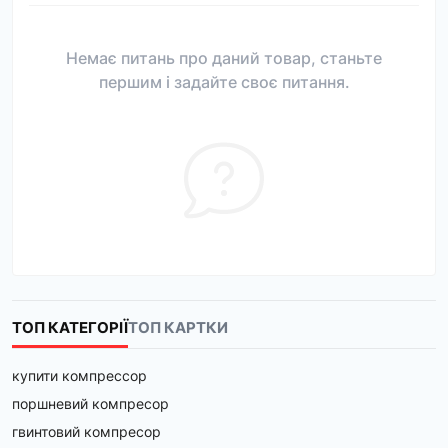
Немає питань про даний товар, станьте
першим і задайте своє питання.
ТОП КАТЕГОРІЇ
ТОП КАРТКИ
купити компрессор
поршневий компресор
гвинтовий компресор