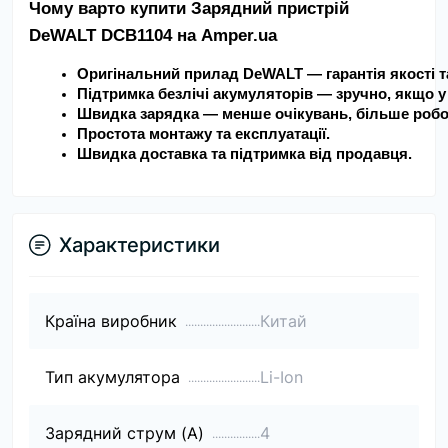
Чому варто купити Зарядний пристрій 
DeWALT DCB1104 на Amper.ua
Оригінальний прилад DeWALT — гарантія якості та
Підтримка безлічі акумуляторів — зручно, якщо у 
Швидка зарядка — менше очікувань, більше робо
Простота монтажу та експлуатації.
Швидка доставка та підтримка від продавця.
Характеристики
Країна виробник
Китай
Тип акумулятора
Li-Ion
Зарядний струм (A)
4