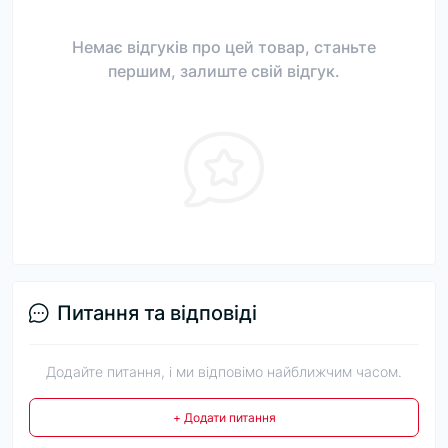
Немає відгуків про цей товар, станьте
першим, залиште свій відгук.
Питання та відповіді
Додайте питання, і ми відповімо найближчим часом.
+ Додати питання