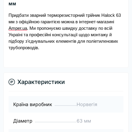
мм
Придбати зварний терморезисторний трійник Halock 63
мм з офіційною гарантією можна в інтернет-магазині
Amper.ua
. Ми пропонуємо швидку доставку по всій
Україні та професійні консультації щодо монтажу й
підбору з’єднувальних елементів для поліетиленових
трубопроводів.
Характеристики
Країна виробник
Норвегія
Діаметр
63 мм