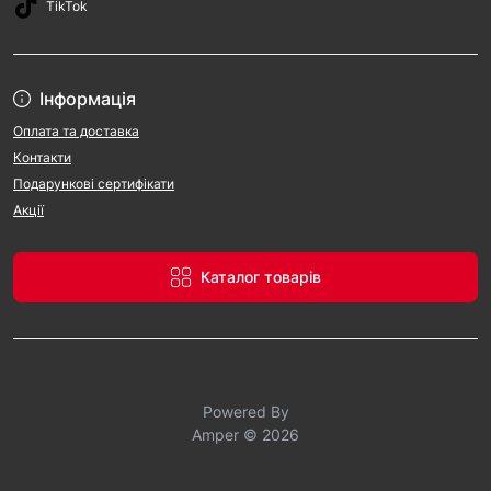
TikTok
Інформація
Оплата та доставка
Контакти
Подарункові сертифікати
Акції
Каталог товарів
Powered By
Amper © 2026