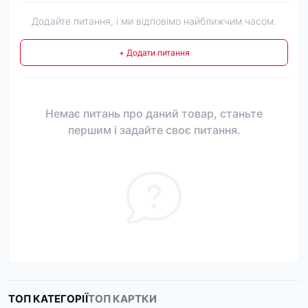
Додайте питання, і ми відповімо найближчим часом.
+ Додати питання
Немає питань про даний товар, станьте
першим і задайте своє питання.
ТОП КАТЕГОРІЇ
ТОП КАРТКИ