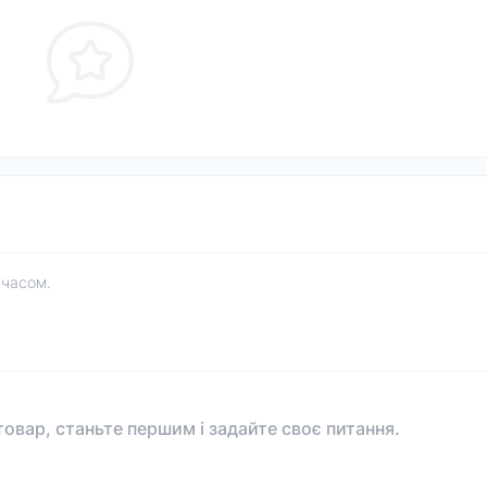
 часом.
овар, станьте першим і задайте своє питання.