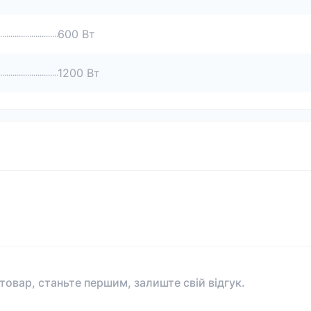
600 Вт
1200 Вт
 товар, станьте першим, залиште свій відгук.