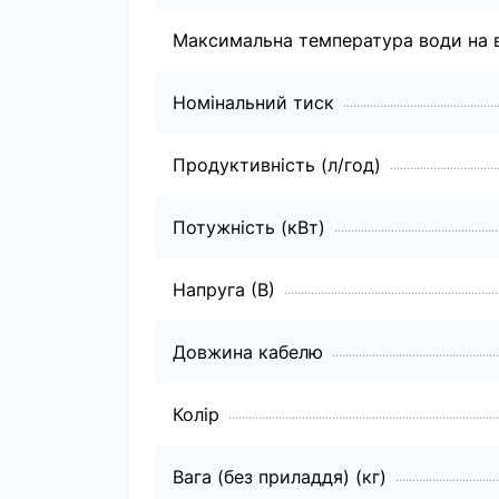
Максимальна температура води на в
Номінальний тиск
Продуктивність (л/год)
Потужність (кВт)
Напруга (В)
Довжина кабелю
Колір
Вага (без приладдя) (кг)