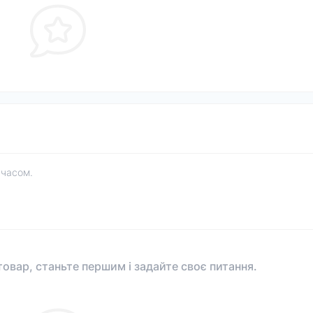
 часом.
овар, станьте першим і задайте своє питання.