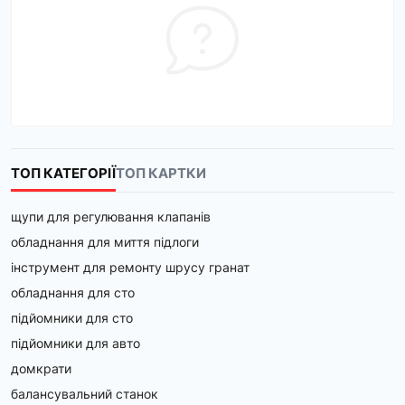
ТОП КАТЕГОРІЇ
ТОП КАРТКИ
щупи для регулювання клапанів
обладнання для миття підлоги
інструмент для ремонту шрусу гранат
обладнання для сто
підйомники для сто
підйомники для авто
домкрати
балансувальний станок