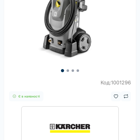
Код:1001296
Є в наявності