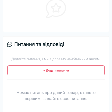
Питання та відповіді
Додайте питання, і ми відповімо найближчим часом.
+ Додати питання
Немає питань про даний товар, станьте
першим і задайте своє питання.