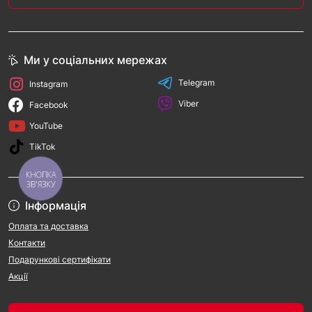
Ми у соціальних мережах
Telegram
Instagram
Viber
Facebook
YouTube
TikTok
КНОПКА
ЗВ'ЯЗКУ
Інформація
Оплата та доставка
Контакти
Подарункові сертифікати
Акції