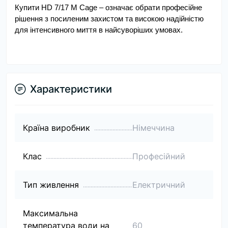
Купити HD 7/17 M Cage – означає обрати професійне 
рішення з посиленим захистом та високою надійністю 
для інтенсивного миття в найсуворіших умовах.
Характеристики
Країна виробник
Німеччина
Клас
Професійний
Тип живлення
Електричний
Максимальна
температура води на
60