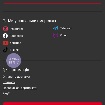
Ми у соціальних мережах
Telegram
Instagram
Viber
Facebook
YouTube
TikTok
КНОПКА
ЗВ'ЯЗКУ
Інформація
Оплата та доставка
Контакти
Подарункові сертифікати
Акції