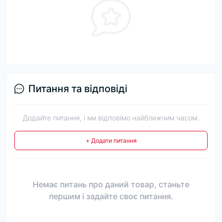
Питання та відповіді
Додайте питання, і ми відповімо найближчим часом.
+ Додати питання
Немає питань про даний товар, станьте
першим і задайте своє питання.