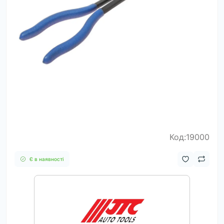
Код:19000
Є в наявності