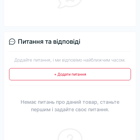
Питання та відповіді
Додайте питання, і ми відповімо найближчим часом.
+ Додати питання
Немає питань про даний товар, станьте
першим і задайте своє питання.