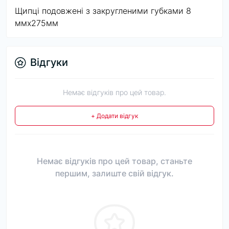
Щипці подовжені з закругленими губками 8
ммх275мм
Відгуки
Немає відгуків про цей товар.
+ Додати відгук
Немає відгуків про цей товар, станьте
першим, залиште свій відгук.