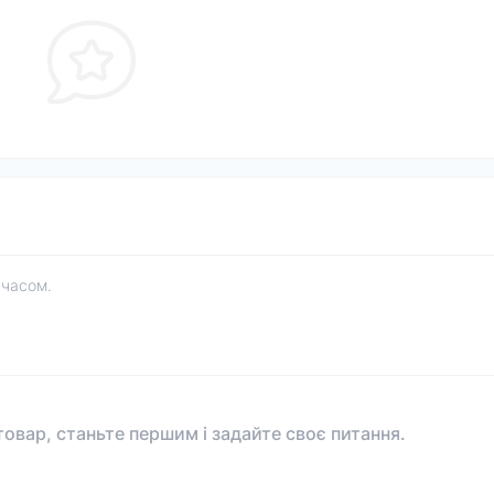
 часом.
овар, станьте першим і задайте своє питання.