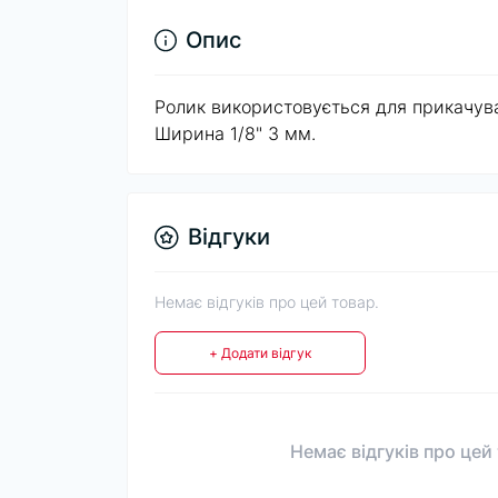
Опис
Ролик використовується для прикачуван
Ширина 1/8" 3 мм.
Відгуки
Немає відгуків про цей товар.
+ Додати відгук
Немає відгуків про цей