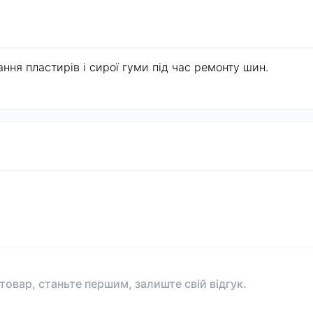
ня пластирів і сирої гуми під час ремонту шин.
 товар, станьте першим, залиште свій відгук.