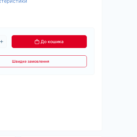
актеристики
До кошика
Швидке замовлення