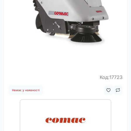
Код:17723
Немає у наявності