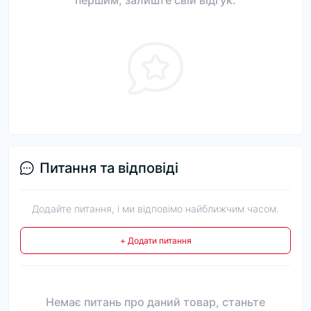
першим, залиште свій відгук.
Питання та відповіді
Додайте питання, і ми відповімо найближчим часом.
+ Додати питання
Немає питань про даний товар, станьте