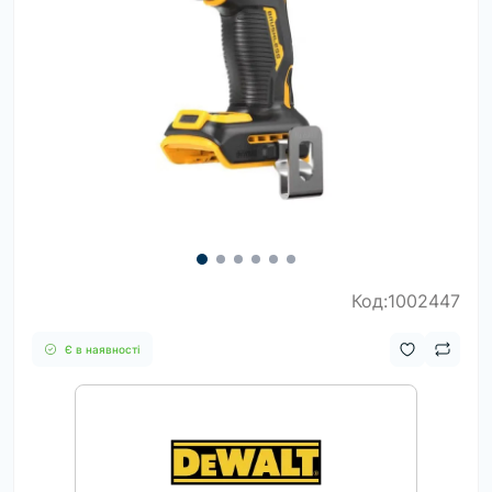
Код:1002447
Є в наявності