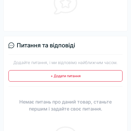
Питання та відповіді
Додайте питання, і ми відповімо найближчим часом.
+ Додати питання
Немає питань про даний товар, станьте
першим і задайте своє питання.