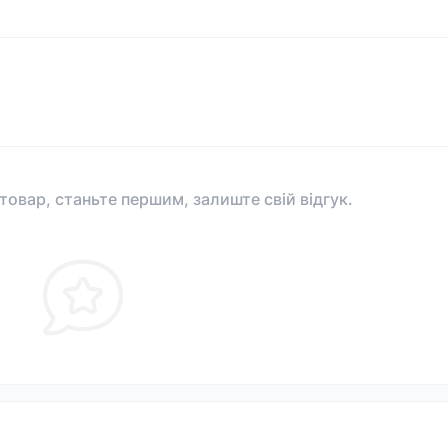
 товар, станьте першим, залиште свій відгук.