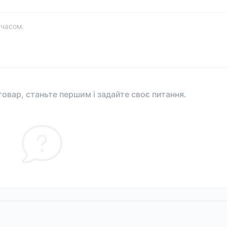
 часом.
овар, станьте першим і задайте своє питання.