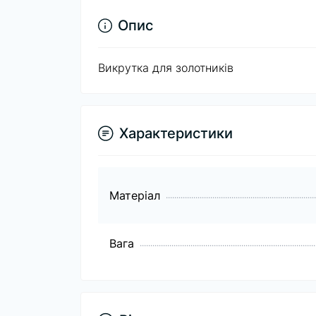
Опис
Викрутка для золотників
Характеристики
Матеріал
Вага