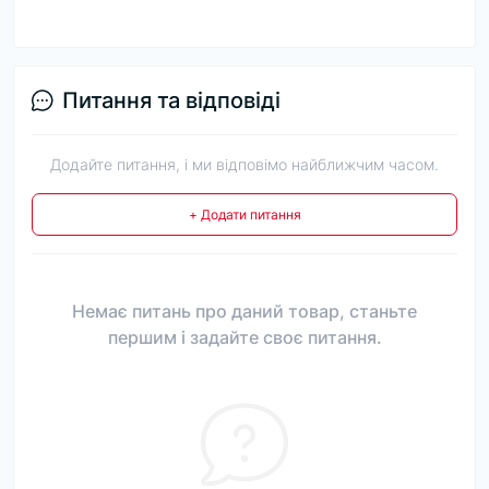
Питання та відповіді
Додайте питання, і ми відповімо найближчим часом.
+ Додати питання
Немає питань про даний товар, станьте
першим і задайте своє питання.