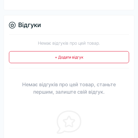
Відгуки
Немає відгуків про цей товар.
+ Додати відгук
Немає відгуків про цей товар, станьте
першим, залиште свій відгук.