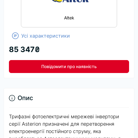
Altek
Усі характеристики
85 347₴
Повідомити про наявність
Опис
Трифазні фотоелектричні мережеві інвертори
серії Asterion призначені для перетворення
електроенергії постійного струму, яка