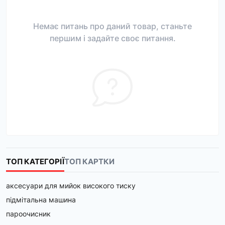
Немає питань про даний товар, станьте
першим і задайте своє питання.
ТОП КАТЕГОРІЇ
ТОП КАРТКИ
аксесуари для мийок високого тиску
підмітальна машина
пароочисник