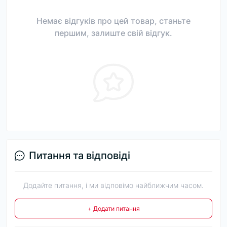
Немає відгуків про цей товар, станьте
першим, залиште свій відгук.
Питання та відповіді
Додайте питання, і ми відповімо найближчим часом.
+ Додати питання