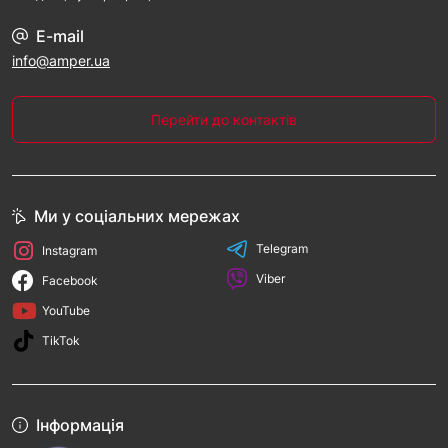
E-mail
info@amper.ua
Перейти до контактів
Ми у соціальних мережах
Telegram
Instagram
Viber
Facebook
YouTube
TikTok
Інформація