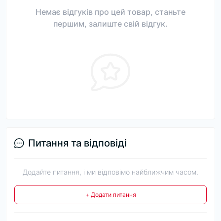
Немає відгуків про цей товар, станьте
першим, залиште свій відгук.
Питання та відповіді
Додайте питання, і ми відповімо найближчим часом.
+ Додати питання