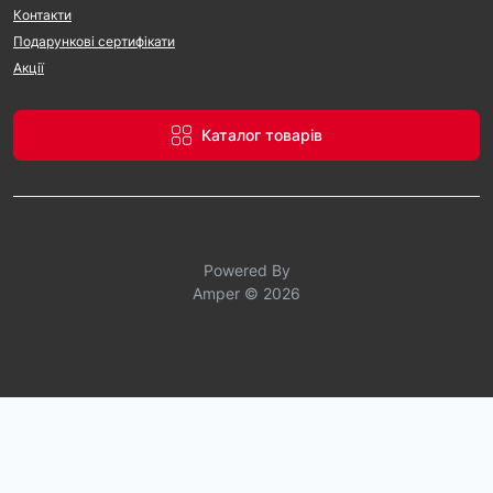
Контакти
Подарункові сертифікати
Акції
Каталог товарів
Powered By
Amper © 2026