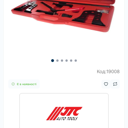
Код:19008
Є в наявності