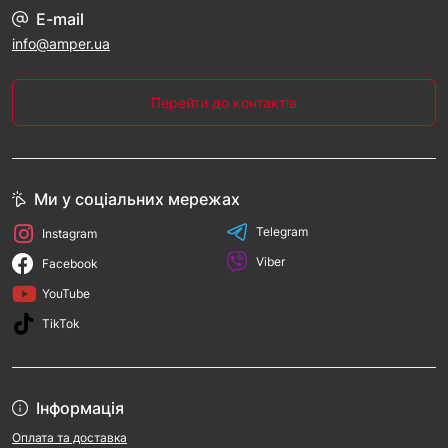
E-mail
info@amper.ua
Перейти до контактів
Ми у соціальних мережах
Telegram
Instagram
Viber
Facebook
YouTube
TikTok
Інформація
Оплата та доставка