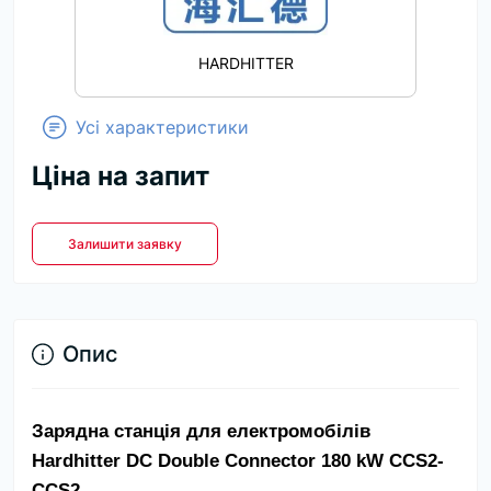
HARDHITTER
Усі характеристики
Ціна на запит
Залишити заявку
Опис
Зарядна станція для електромобілів 
Hardhitter DC Double Connector 180 kW CCS2-
CCS2