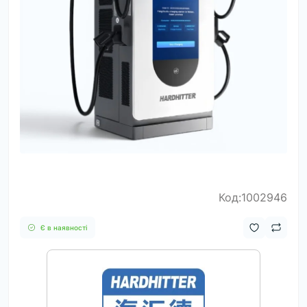
Код:1002946
Є в наявності