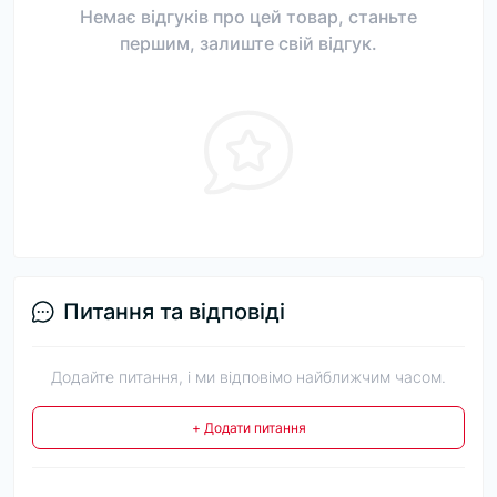
Немає відгуків про цей товар, станьте
першим, залиште свій відгук.
Питання та відповіді
Додайте питання, і ми відповімо найближчим часом.
+ Додати питання