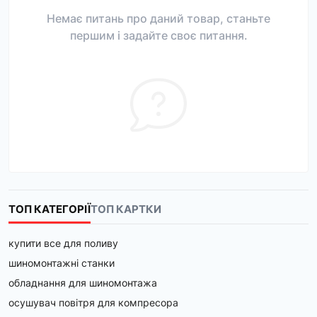
Немає питань про даний товар, станьте
першим і задайте своє питання.
ТОП КАТЕГОРІЇ
ТОП КАРТКИ
купити все для поливу
шиномонтажні станки
обладнання для шиномонтажа
осушувач повітря для компресора