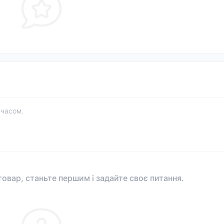
 часом.
овар, станьте першим і задайте своє питання.