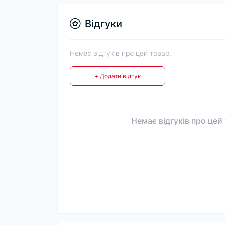
Відгуки
Немає відгуків про цей товар.
+ Додати відгук
Немає відгуків про цей