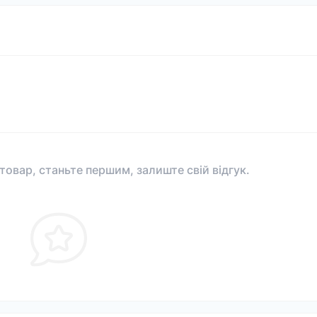
 товар, станьте першим, залиште свій відгук.