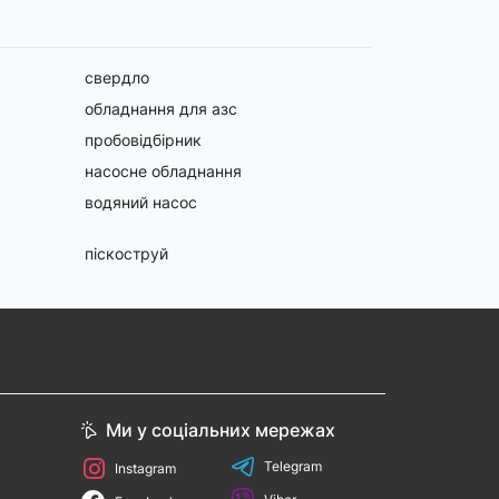
свердло
обладнання для азс
пробовідбірник
насосне обладнання
водяний насос
піскоструй
Ми у соціальних мережах
Telegram
Instagram