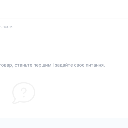
 часом.
овар, станьте першим і задайте своє питання.