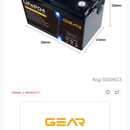
Код:1000923
Немає у наявності