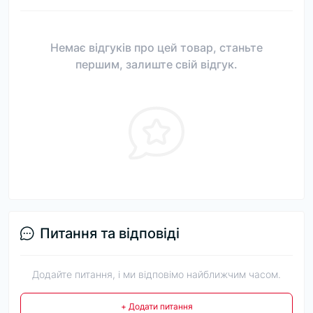
Немає відгуків про цей товар, станьте
першим, залиште свій відгук.
Питання та відповіді
Додайте питання, і ми відповімо найближчим часом.
+ Додати питання