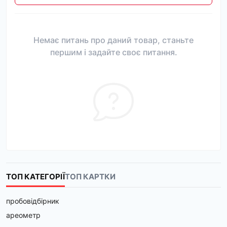
Немає питань про даний товар, станьте
першим і задайте своє питання.
ТОП КАТЕГОРІЇ
ТОП КАРТКИ
пробовідбірник
ареометр