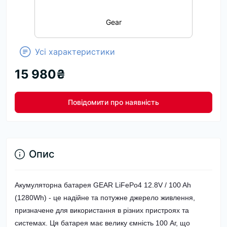
Gear
Усі характеристики
15 980₴
Повідомити про наявність
Опис
Акумуляторна батарея GEAR LiFePo4 12.8V / 100 Ah
(1280Wh) - це надійне та потужне джерело живлення,
призначене для використання в різних пристроях та
системах. Ця батарея має велику ємність 100 Аг, що