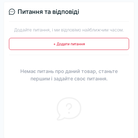
Питання та відповіді
Додайте питання, і ми відповімо найближчим часом.
+ Додати питання
Немає питань про даний товар, станьте
першим і задайте своє питання.