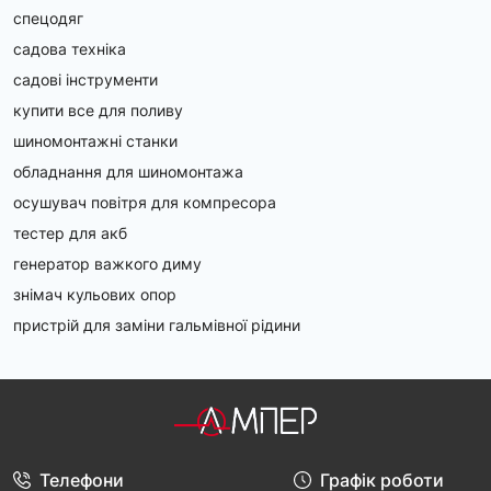
спецодяг
садова техніка
садові інструменти
купити все для поливу
шиномонтажні станки
обладнання для шиномонтажа
осушувач повітря для компресора
тестер для акб
генератор важкого диму
знімач кульових опор
пристрій для заміни гальмівної рідини
Телефони
Графік роботи