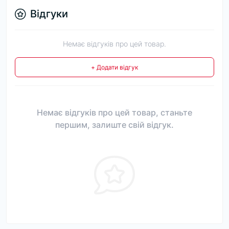
Відгуки
Немає відгуків про цей товар.
+ Додати відгук
Немає відгуків про цей товар, станьте
першим, залиште свій відгук.