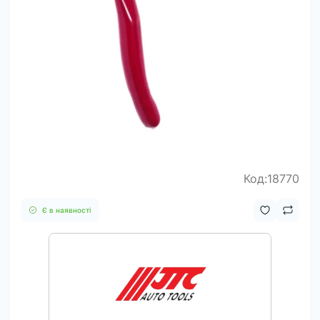
Код:18770
Є в наявності