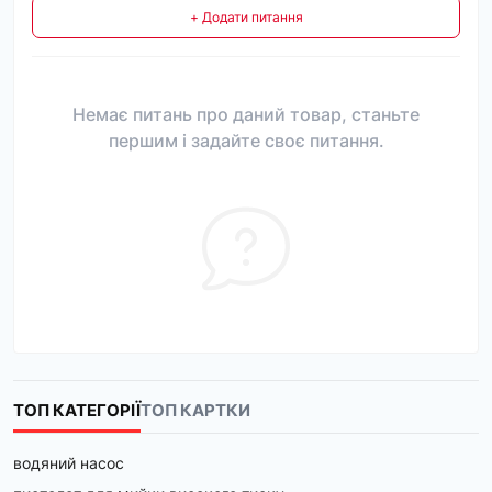
+ Додати питання
Немає питань про даний товар, станьте
першим і задайте своє питання.
ТОП КАТЕГОРІЇ
ТОП КАРТКИ
водяний насос