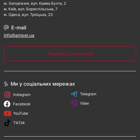
м. Запорiжжя, вул. Крива Бухта, 2
м. Kиїв, вул. Бориспільська, 7
м. Одеса, вул. Троїцька, 23
E-mail
info@amper.ua
Перейти до контактів
Ми у соціальних мережах
Telegram
Instagram
Viber
Facebook
YouTube
TikTok