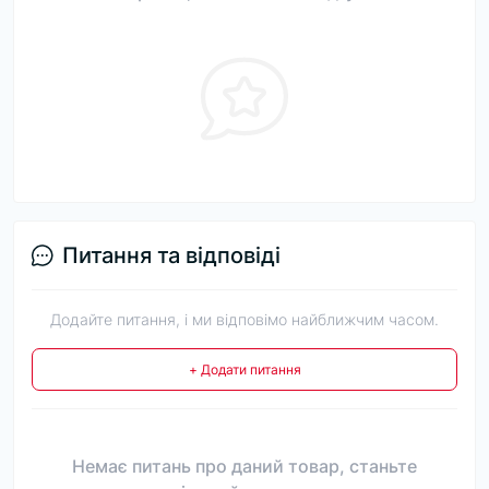
Питання та відповіді
Додайте питання, і ми відповімо найближчим часом.
+ Додати питання
Немає питань про даний товар, станьте