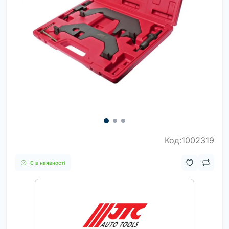
Код:1002319
Є в наявності